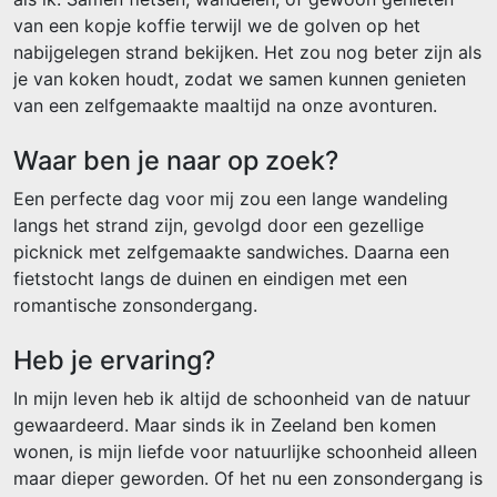
van een kopje koffie terwijl we de golven op het
nabijgelegen strand bekijken. Het zou nog beter zijn als
je van koken houdt, zodat we samen kunnen genieten
van een zelfgemaakte maaltijd na onze avonturen.
Waar ben je naar op zoek?
Een perfecte dag voor mij zou een lange wandeling
langs het strand zijn, gevolgd door een gezellige
picknick met zelfgemaakte sandwiches. Daarna een
fietstocht langs de duinen en eindigen met een
romantische zonsondergang.
Heb je ervaring?
In mijn leven heb ik altijd de schoonheid van de natuur
gewaardeerd. Maar sinds ik in Zeeland ben komen
wonen, is mijn liefde voor natuurlijke schoonheid alleen
maar dieper geworden. Of het nu een zonsondergang is