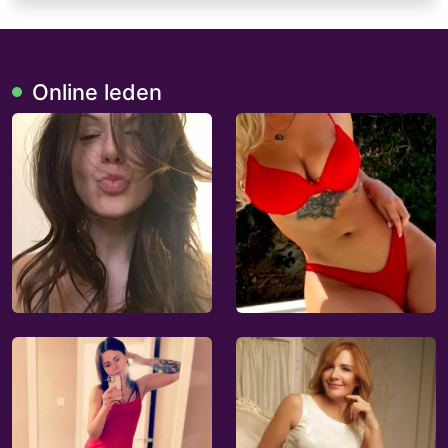
Online leden