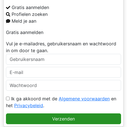
Gratis aanmelden
Profielen zoeken
Meld je aan
Gratis aanmelden
Vul je e-mailadres, gebruikersnaam en wachtwoord
in om door te gaan.
Ik ga akkoord met de
Algemene voorwaarden
en
het
Privacybeleid
.
Verzenden