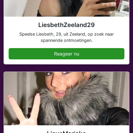
LiesbethZeeland29
Speelse Liesbeth, 29, uit Zeeland, op zoek naar
spannende ontmoetingen.
Reageer nu