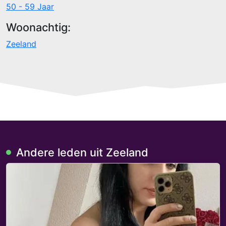
50 - 59 Jaar
Woonachtig:
Zeeland
Andere leden uit Zeeland