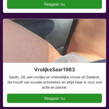
Reageer nu
VrolijkeSaar1983
Sarah, 28, een vrolijke en vriendelijke vrouw uit Zeeland,
die houdt van sociale activiteiten en altijd klaar is voor wat
actie en passie.
Reageer nu