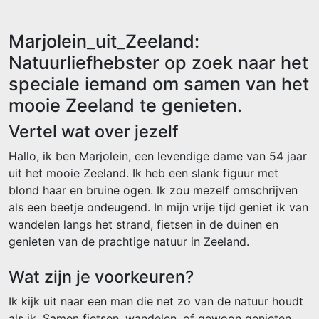
Marjolein_uit_Zeeland:
Natuurliefhebster op zoek naar het
speciale iemand om samen van het
mooie Zeeland te genieten.
Vertel wat over jezelf
Hallo, ik ben Marjolein, een levendige dame van 54 jaar
uit het mooie Zeeland. Ik heb een slank figuur met
blond haar en bruine ogen. Ik zou mezelf omschrijven
als een beetje ondeugend. In mijn vrije tijd geniet ik van
wandelen langs het strand, fietsen in de duinen en
genieten van de prachtige natuur in Zeeland.
Wat zijn je voorkeuren?
Ik kijk uit naar een man die net zo van de natuur houdt
als ik. Samen fietsen, wandelen, of gewoon genieten