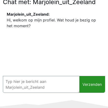
Chat met: Marjolein_uit_Zeeland
Marjolein_uit_Zeeland:
Hi, welkom op mijn profiel. Wat houd je bezig op
het moment?
Verzenden