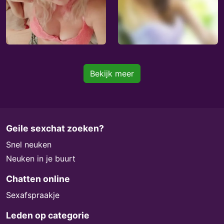
Bekijk meer
Geile sexchat zoeken?
Snel neuken
Neuken in je buurt
Chatten online
Sexafspraakje
Leden op categorie