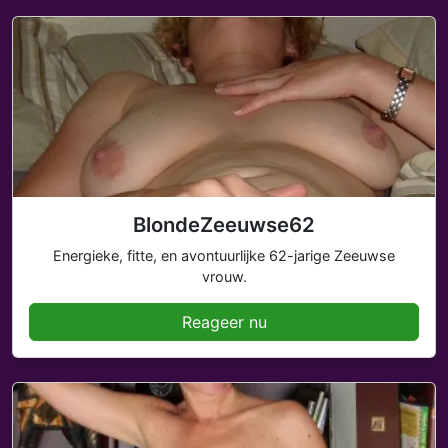
BlondeZeeuwse62
Energieke, fitte, en avontuurlijke 62-jarige Zeeuwse
vrouw.
Reageer nu