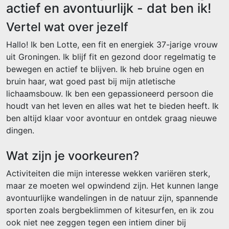
actief en avontuurlijk - dat ben ik!
Vertel wat over jezelf
Hallo! Ik ben Lotte, een fit en energiek 37-jarige vrouw
uit Groningen. Ik blijf fit en gezond door regelmatig te
bewegen en actief te blijven. Ik heb bruine ogen en
bruin haar, wat goed past bij mijn atletische
lichaamsbouw. Ik ben een gepassioneerd persoon die
houdt van het leven en alles wat het te bieden heeft. Ik
ben altijd klaar voor avontuur en ontdek graag nieuwe
dingen.
Wat zijn je voorkeuren?
Activiteiten die mijn interesse wekken variëren sterk,
maar ze moeten wel opwindend zijn. Het kunnen lange
avontuurlijke wandelingen in de natuur zijn, spannende
sporten zoals bergbeklimmen of kitesurfen, en ik zou
ook niet nee zeggen tegen een intiem diner bij