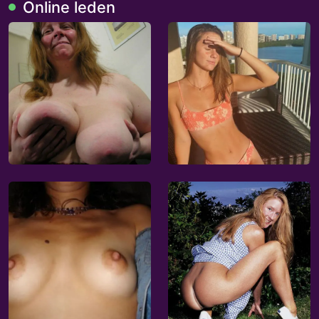
Online leden