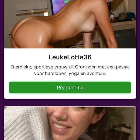
LeukeLotte36
Energieke, sportieve vrouw uit Groningen met een passie
voor hardlopen, yoga en avontuur.
Reageer nu