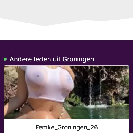
Andere leden uit Groningen
Femke_Groningen_26