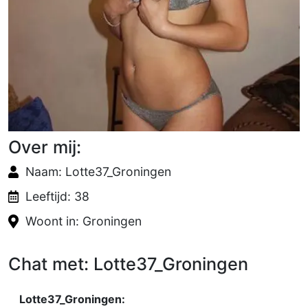
Over mij:
Naam: Lotte37_Groningen
Leeftijd: 38
Woont in: Groningen
Chat met: Lotte37_Groningen
Lotte37_Groningen: