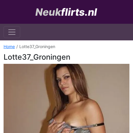
Home
Lotte37_Groningen
Lotte37_Groningen