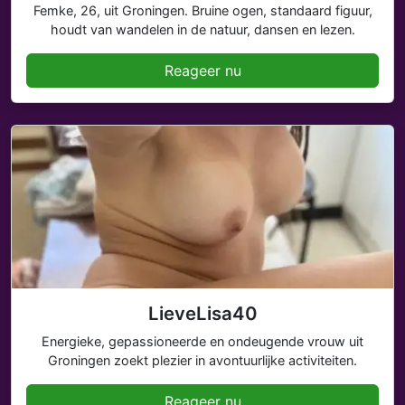
Femke, 26, uit Groningen. Bruine ogen, standaard figuur,
houdt van wandelen in de natuur, dansen en lezen.
Reageer nu
LieveLisa40
Energieke, gepassioneerde en ondeugende vrouw uit
Groningen zoekt plezier in avontuurlijke activiteiten.
Reageer nu