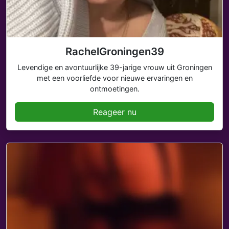
RachelGroningen39
Levendige en avontuurlijke 39-jarige vrouw uit Groningen
met een voorliefde voor nieuwe ervaringen en
ontmoetingen.
Reageer nu