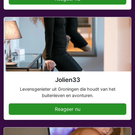
Jolien33
Levensgenieter uit Groningen die houdt van het
buitenleven en avonturen.
Reageer nu