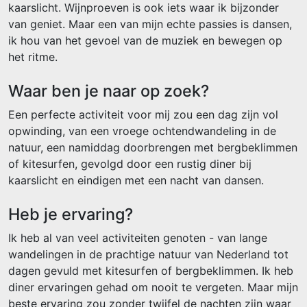
kaarslicht. Wijnproeven is ook iets waar ik bijzonder
van geniet. Maar een van mijn echte passies is dansen,
ik hou van het gevoel van de muziek en bewegen op
het ritme.
Waar ben je naar op zoek?
Een perfecte activiteit voor mij zou een dag zijn vol
opwinding, van een vroege ochtendwandeling in de
natuur, een namiddag doorbrengen met bergbeklimmen
of kitesurfen, gevolgd door een rustig diner bij
kaarslicht en eindigen met een nacht van dansen.
Heb je ervaring?
Ik heb al van veel activiteiten genoten - van lange
wandelingen in de prachtige natuur van Nederland tot
dagen gevuld met kitesurfen of bergbeklimmen. Ik heb
diner ervaringen gehad om nooit te vergeten. Maar mijn
beste ervaring zou zonder twijfel de nachten zijn waar