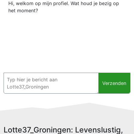
Hi, welkom op mijn profiel. Wat houd je bezig op
het moment?
Verzenden
Lotte37_Groningen: Levenslustig,