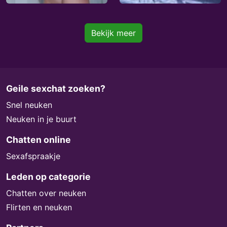
Bekijk meer
Geile sexchat zoeken?
Snel neuken
Neuken in je buurt
Chatten online
Sexafspraakje
Leden op categorie
Chatten over neuken
Flirten en neuken