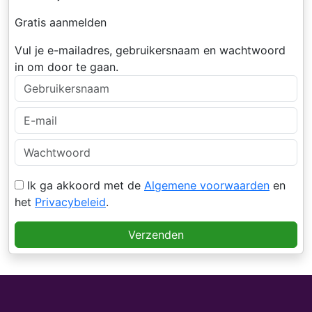
Gratis aanmelden
Vul je e-mailadres, gebruikersnaam en wachtwoord
in om door te gaan.
Ik ga akkoord met de
Algemene voorwaarden
en
het
Privacybeleid
.
Verzenden