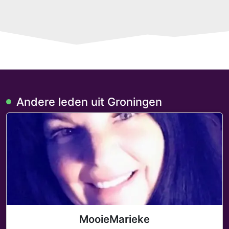
Andere leden uit Groningen
MooieMarieke