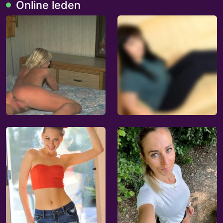
Online leden