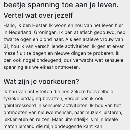
beetje spanning toe aan je leven.
Vertel wat over jezelf
Hallo, ik ben Hester. Ik woon en hou van het leven hier
in Nederland, Groningen. Ik ben atletisch gebouwd, heb
zwarte ogen en blond haar. Als een actieve vrouw van
31, hou ik van verschillende activiteiten. Ik geniet ervan
mezelf uit te dagen en nieuwe dingen te proberen. Ik
ben ook nogal ondeugend, dus verwacht wat sensuele
spanning als we elkaar ontmoeten.
Wat zijn je voorkeuren?
Ik hou van activiteiten die een zekere hoeveelheid
fysieke uitdaging bevatten, verder ben ik ook
geinteresseerd in sensuele activiteiten. Ik hou van het
ontmoeten van nieuwe mensen, naar muziek luisteren,
lekker eten en reizen. Maar uiteindelijk is mijn ideale
match iemand die mijn ondeugende kant kan