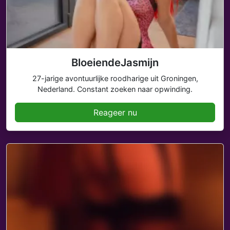
BloeiendeJasmijn
27-jarige avontuurlijke roodharige uit Groningen,
Nederland. Constant zoeken naar opwinding.
Reageer nu