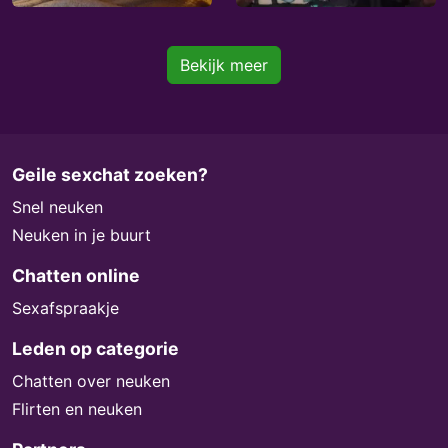
Bekijk meer
Geile sexchat zoeken?
Snel neuken
Neuken in je buurt
Chatten online
Sexafspraakje
Leden op categorie
Chatten over neuken
Flirten en neuken