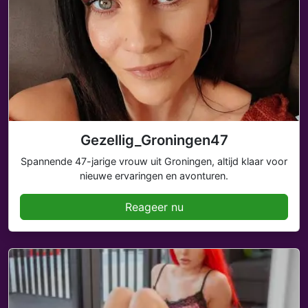
Gezellig_Groningen47
Spannende 47-jarige vrouw uit Groningen, altijd klaar voor
nieuwe ervaringen en avonturen.
Reageer nu