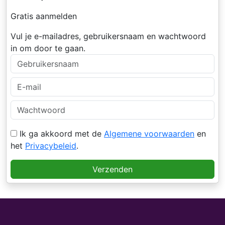
Gratis aanmelden
Vul je e-mailadres, gebruikersnaam en wachtwoord
in om door te gaan.
Ik ga akkoord met de
Algemene voorwaarden
en
het
Privacybeleid
.
Verzenden