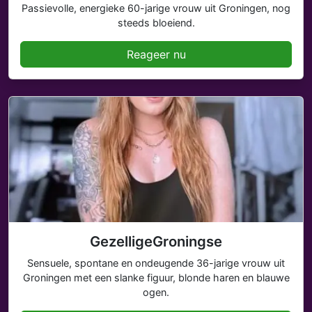
Passievolle, energieke 60-jarige vrouw uit Groningen, nog
steeds bloeiend.
Reageer nu
GezelligeGroningse
Sensuele, spontane en ondeugende 36-jarige vrouw uit
Groningen met een slanke figuur, blonde haren en blauwe
ogen.