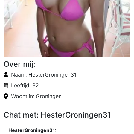
Over mij:
Naam: HesterGroningen31
Leeftijd: 32
Woont in: Groningen
Chat met: HesterGroningen31
HesterGroningen31: