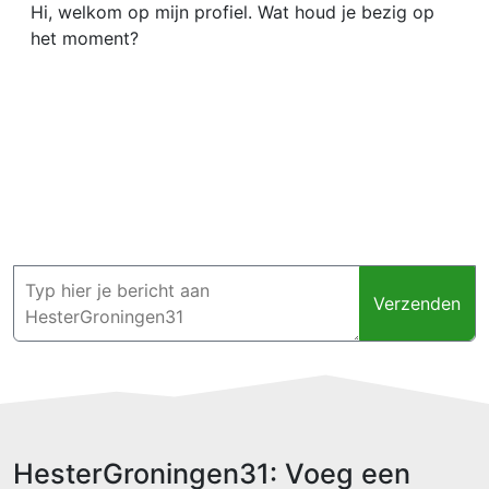
Hi, welkom op mijn profiel. Wat houd je bezig op
het moment?
Verzenden
HesterGroningen31: Voeg een