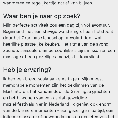
waarderen en tegelijkertijd actief kan blijven.
Waar ben je naar op zoek?
Mijn perfecte activiteit zou een dag zijn vol avontuur.
Beginnend met een stevige wandeling of een fietstocht
door het Groningse landschap, gevolgd door wat
heerlijke plaatselijke keuken. Het ritme van de avond
zou iets sensuelers en persoonlijkers zijn, misschien een
massage of een gezellig samenzijn bij kaarslicht.
Heb je ervaring?
Ik heb een breed scala aan ervaringen. Mijn meest
memorabele momenten zijn het beklimmen van de
Martinitoren, het kanoën door de Groningse grachten
en het bijwonen van een aantal geweldige
muziekfestivals hier in Nederland. Ik geniet ook enorm
van de kleinere momenten - een gezellige maaltijd, een
intieme massage of gewoon lachen en genieten van het