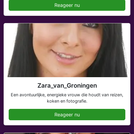
Reageer nu
Zara_van_Groningen
Een avontuurlijke, energieke vrouw die houdt van reizen,
koken en fotografie.
Reageer nu