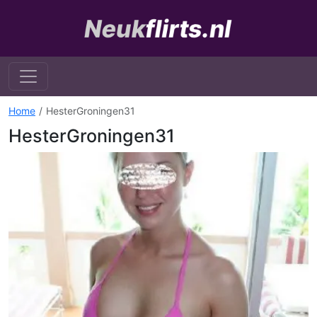
Home
HesterGroningen31
HesterGroningen31