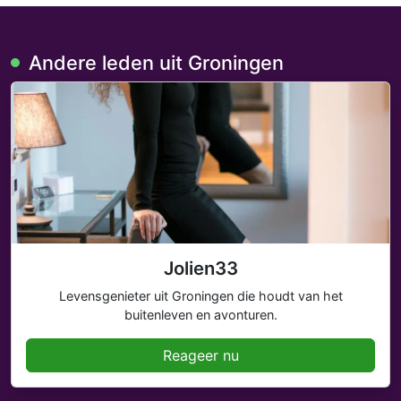
Andere leden uit Groningen
Jolien33
Levensgenieter uit Groningen die houdt van het
buitenleven en avonturen.
Reageer nu