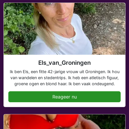
Els_van_Groningen
Ik ben Els, een fitte 42-jarige vrouw uit Groningen. Ik hou
van wandelen en stedentrips. Ik heb een atletisch figuur,
groene ogen en blond haar. Ik ben vaak ondeugend.
Reageer nu