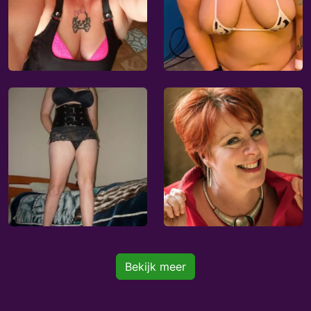
Bekijk meer