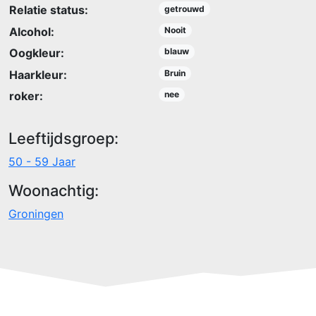
Relatie status:
getrouwd
Alcohol:
Nooit
Oogkleur:
blauw
Haarkleur:
Bruin
roker:
nee
Leeftijdsgroep:
50 - 59 Jaar
Woonachtig:
Groningen