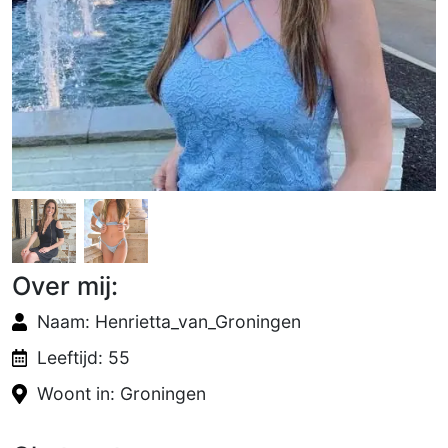
Over mij:
Naam: Henrietta_van_Groningen
Leeftijd: 55
Woont in: Groningen