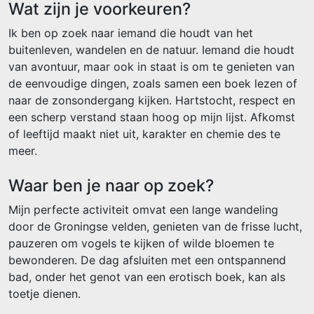
Wat zijn je voorkeuren?
Ik ben op zoek naar iemand die houdt van het
buitenleven, wandelen en de natuur. Iemand die houdt
van avontuur, maar ook in staat is om te genieten van
de eenvoudige dingen, zoals samen een boek lezen of
naar de zonsondergang kijken. Hartstocht, respect en
een scherp verstand staan hoog op mijn lijst. Afkomst
of leeftijd maakt niet uit, karakter en chemie des te
meer.
Waar ben je naar op zoek?
Mijn perfecte activiteit omvat een lange wandeling
door de Groningse velden, genieten van de frisse lucht,
pauzeren om vogels te kijken of wilde bloemen te
bewonderen. De dag afsluiten met een ontspannend
bad, onder het genot van een erotisch boek, kan als
toetje dienen.