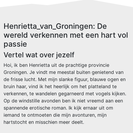
Henrietta_van_Groningen: De
wereld verkennen met een hart vol
passie
Vertel wat over jezelf
Hoi, ik ben Henrietta uit de prachtige provincie
Groningen. Je vindt me meestal buiten genietend van
de frisse lucht. Met mijn slanke figuur, blauwe ogen en
bruin haar, vind ik het heerlijk om het platteland te
verkennen, te wandelen gegarneerd met vogels kijken.
Op de windstille avonden ben ik niet vreemd aan een
spannende erotische roman. Ik kijk ernaar uit om
iemand te ontmoeten die mijn avonturen, mijn
hartstocht en misschien meer deelt.