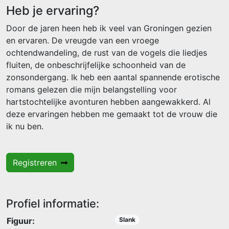
Heb je ervaring?
Door de jaren heen heb ik veel van Groningen gezien
en ervaren. De vreugde van een vroege
ochtendwandeling, de rust van de vogels die liedjes
fluiten, de onbeschrijfelijke schoonheid van de
zonsondergang. Ik heb een aantal spannende erotische
romans gelezen die mijn belangstelling voor
hartstochtelijke avonturen hebben aangewakkerd. Al
deze ervaringen hebben me gemaakt tot de vrouw die
ik nu ben.
Registreren
Profiel informatie:
Figuur:
Slank