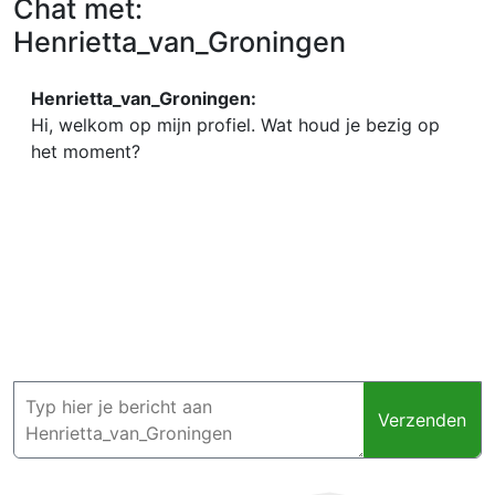
Chat met:
Henrietta_van_Groningen
Henrietta_van_Groningen:
Hi, welkom op mijn profiel. Wat houd je bezig op
het moment?
Verzenden