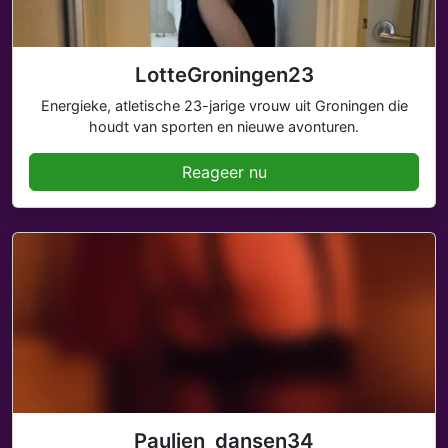
LotteGroningen23
Energieke, atletische 23-jarige vrouw uit Groningen die
houdt van sporten en nieuwe avonturen.
Reageer nu
Paulien_dansen34