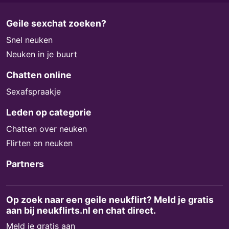
Geile sexchat zoeken?
Snel neuken
Neuken in je buurt
Chatten online
Sexafspraakje
Leden op categorie
Chatten over neuken
Flirten en neuken
Partners
Op zoek naar een geile neukflirt? Meld je gratis
aan bij neukflirts.nl en chat direct.
Meld je gratis aan