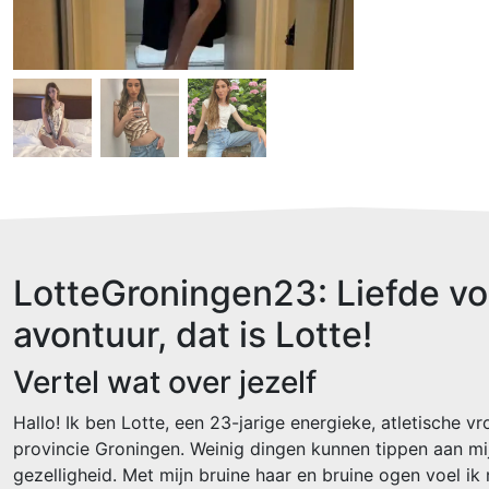
LotteGroningen23: Liefde vo
avontuur, dat is Lotte!
Vertel wat over jezelf
Hallo! Ik ben Lotte, een 23-jarige energieke, atletische v
provincie Groningen. Weinig dingen kunnen tippen aan mij
gezelligheid. Met mijn bruine haar en bruine ogen voel ik