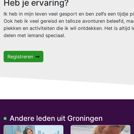
Heb je ervaring?
Ik heb in mijn leven veel gesport en ben zelfs een tijdje 
Ook heb ik veel gereisd en talloze avonturen beleefd, maa
plekken en activiteiten die ik wil ontdekken. Het is altijd
delen met iemand speciaal.
Registreren
Andere leden uit Groningen