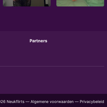
Partners
26 Neukflirts
—
Algemene voorwaarden
—
Privacybeleid