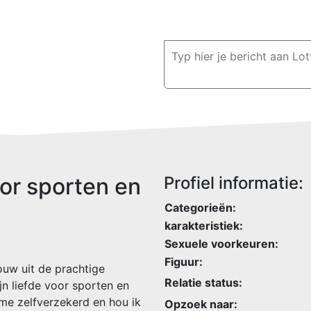
or sporten en
Profiel informatie:
Categorieën:
karakteristiek:
Sexuele voorkeuren:
Figuur:
rouw uit de prachtige
Relatie status:
n liefde voor sporten en
 me zelfverzekerd en hou ik
Opzoek naar: