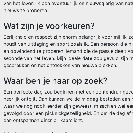
van het leven. Ik ben avontuurlijk en nieuwsgierig van natu
nieuws te proberen.
Wat zijn je voorkeuren?
Eerlijkheid en respect zijn enorm belangrijk voor mij. Ik 
houdt van uitdaging en sport zoals ik. Een persoon die ni
en opwindend te proberen. Iemand die de passie deelt vo
seconde van het leven. Mijn ideale date zou gevuld zijn 
gesprekken en het ontdekken van nieuwe plekken.
Waar ben je naar op zoek?
Een perfecte dag zou beginnen met een ochtendrun gev
heerlijk ontbijt. Dan kunnen we de middag besteden aan 
waar we nog nooit eerder zijn geweest, misschien wel e
gevolgd door een picknickgezelligheid. En om de dag af t
een ontspannen diner bij kaarslicht.