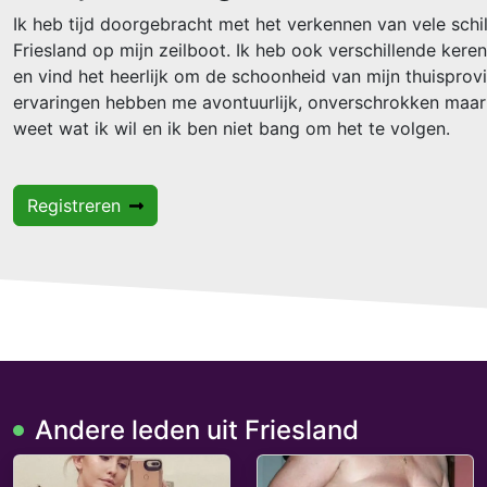
Ik heb tijd doorgebracht met het verkennen van vele sch
Friesland op mijn zeilboot. Ik heb ook verschillende kere
en vind het heerlijk om de schoonheid van mijn thuisprovi
ervaringen hebben me avontuurlijk, onverschrokken maar
weet wat ik wil en ik ben niet bang om het te volgen.
Registreren
Andere leden uit Friesland