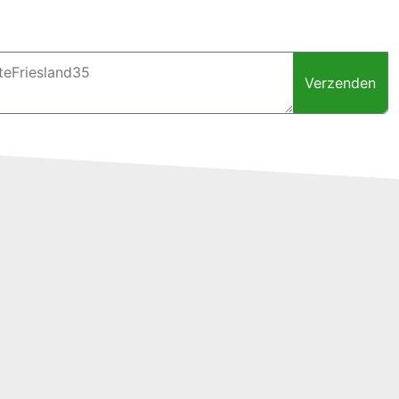
Verzenden